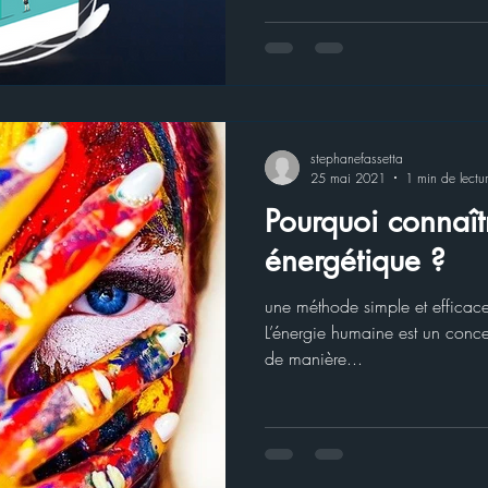
stephanefassetta
25 mai 2021
1 min de lectu
Pourquoi connaîtr
énergétique ?
une méthode simple et efficace
L’énergie humaine est un concep
de manière...