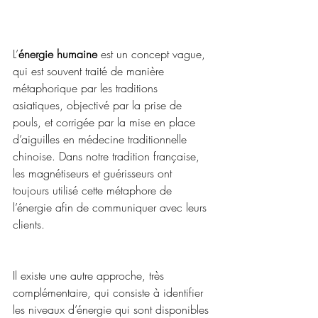
L’
énergie humaine
 est un concept vague, 
qui est souvent traité de manière 
métaphorique par les traditions 
asiatiques, objectivé par la prise de 
pouls, et corrigée par la mise en place 
d’aiguilles en médecine traditionnelle 
chinoise. Dans notre tradition française, 
les magnétiseurs et guérisseurs ont 
toujours utilisé cette métaphore de 
l’énergie afin de communiquer avec leurs 
clients.
Il existe une autre approche, très 
complémentaire, qui consiste à identifier 
les niveaux d’énergie qui sont disponibles 