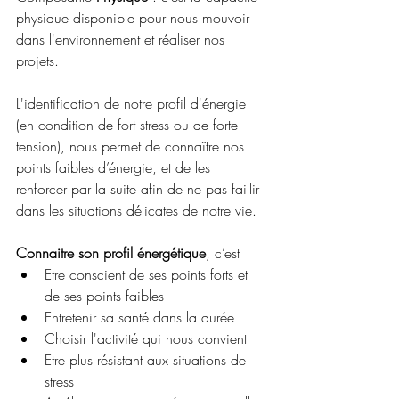
physique disponible pour nous mouvoir 
dans l'environnement et réaliser nos 
projets.
L'identification de notre profil d'énergie 
(en condition de fort stress ou de forte 
tension), nous permet de connaître nos 
points faibles d’énergie, et de les 
renforcer par la suite afin de ne pas faillir 
dans les situations délicates de notre vie.
Connaitre son profil énergétique
, c’est
Etre conscient de ses points forts et 
de ses points faibles
Entretenir sa santé dans la durée
Choisir l'activité qui nous convient
Etre plus résistant aux situations de 
stress